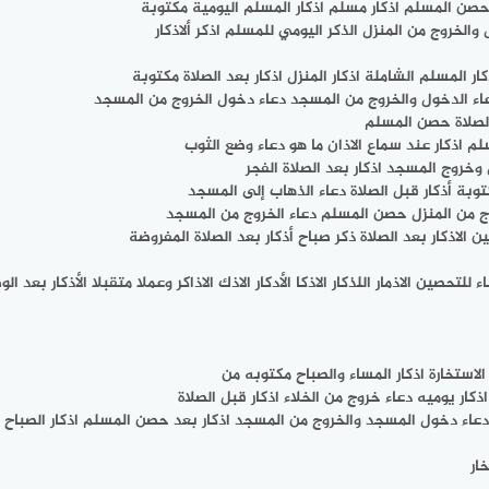
د حصن المسلم اذكار مسلم اذكار المسلم اليومية مكتوبة
ل والخروج من المنزل الذكر اليومي للمسلم اذکر ألاذكار
ار المسلم الشاملة اذكار المنزل اذكار بعد الصلاة مكتوبة
 دعاء الدخول والخروج من المسجد دعاء دخول الخروج من المسجد
 الصلاة حصن المسلم
لم اذكار عند سماع الاذان ما هو دعاء وضع الثوب
 وخروج المسجد اذكار بعد الصلاة الفجر
توبة أذكار قبل الصلاة دعاء الذهاب إلى المسجد
وج من المنزل حصن المسلم دعاء الخروج من المسجد
 الاذكار بعد الصلاة ذكر صباح أذكار بعد الصلاة المفروضة
 للتحصين الاذمار اللذكار الاذكا الأدكار الاذك الاذاكر وعملا متقبلا الأذكار بعد ا
ذكار يوميه دعاء خروج من الخلاء اذكار قبل الصلاة
ستيقاظ دعاء دخول المسجد والخروج من المسجد اذكار بعد حصن المسلم اذكار الصب
ار