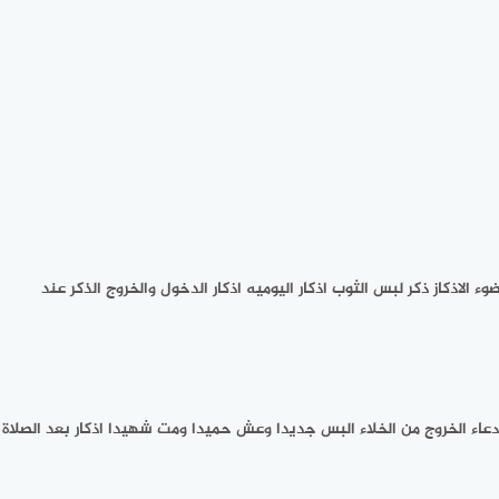
لوضوء الاذكاز ذكر لبس الثوب اذكار اليوميه اذكار الدخول والخروج الذكر عند
اح دعاء الخروج من الخلاء البس جديدا وعش حميدا ومت شهيدا اذكار بعد الصلاة